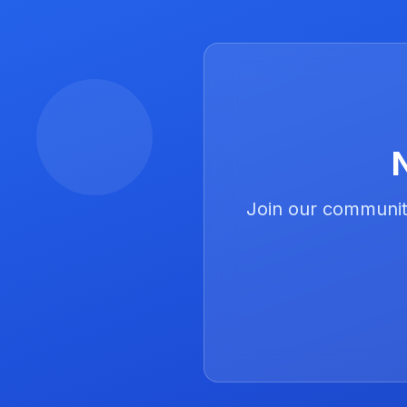
Join our community