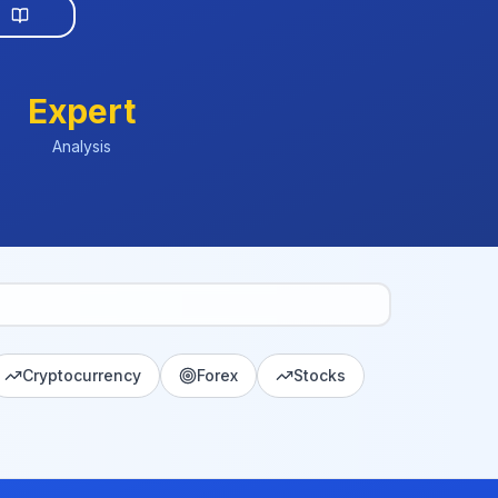
Expert
Analysis
Cryptocurrency
Forex
Stocks