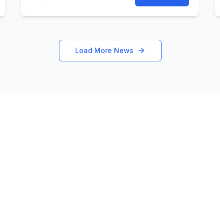
Load More News