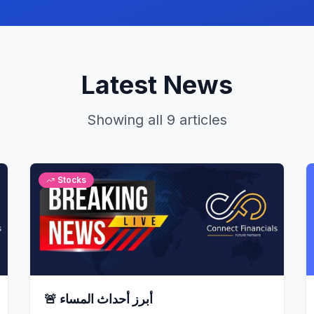
Latest News
Showing all 9 articles
Stocks
🚨 أبرز أحداث المساء